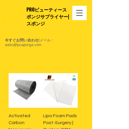
PROビューティース
ポンジサプライヤー|
スポンジ
今すぐお問い合わせ
|メール：
sales@pusponge.com
Activated
Lipo Foam Pads
Carbon
Post-Surgery |