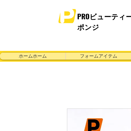
PROビューティ
ポンジ
ホームホーム
フォームアイテム