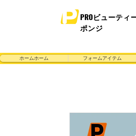
PROビューティ
ポンジ
ホームホーム
フォームアイテム