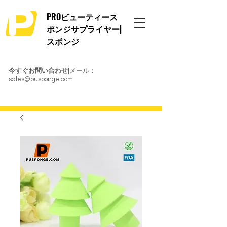
PROビューティース
ポンジサプライヤー|
スポンジ
今すぐお問い合わせ
|メール：
sales@pusponge.com