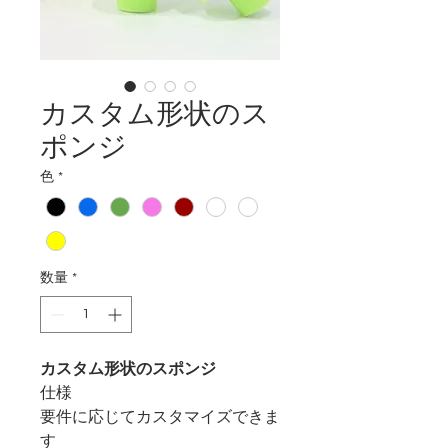
カスタム形状のス
ポンジ
色
*
数量
*
カスタム形状のスポンジ
仕様
要件に応じてカスタマイズできま
す