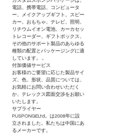
カスタムスポンジパッケージは、
電話、携帯電話、コンピュータ
ー、メイクアップギフト、スピー
カー、おもちゃ、テレビ、照明、
リチウムイオン電池、カーカセッ
トレコーダー、ギフトボックス、
その他のサポート製品のあらゆる
種類の配置とパッケージングに適
しています。 。
付加価値サービス
お客様のご要望に応じた製品サイ
ズ、色、形状、品質については、
お気軽にお問い合わせいただく
か、テレックス図面交渉をお願い
いたします。
サプライヤー
PUSPONGELtd。は2008年に設
立されました。私たちは中国にあ
るメーカーです。