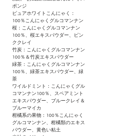
ポンジ
ピュアホワイトこんにゃく：
100％こんにゃくグルコマンナン
桜：こんにゃくグルコマンナン
100％、桜エキスパウダー、ピン
ククレイ
竹炭：こんにゃくグルコマンナン
100％＆竹炭エキスパウダー
緑茶：こんにゃくグルコマンナン
100％、緑茶エキスパウダー、緑
茶
ワイルドミント：こんにゃくグル
コマンナン100％、スペアミント
エキスパウダー、ブルークレイ＆
ブルーマイカ
柑橘系の果物：100％こんにゃく
グルコマンナン、柑橘類のエキス
パウダー、黄色い粘土