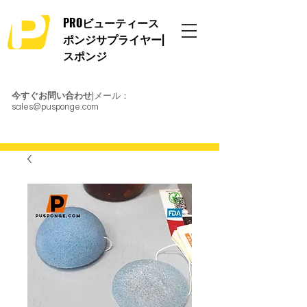
PROビューティース
ポンジサプライヤー|
スポンジ
今すぐお問い合わせ
|メール：
sales@pusponge.com